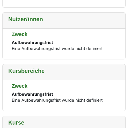
Nutzer/innen
Zweck
Aufbewahrungsfrist
Eine Aufbewahrungsfrist wurde nicht definiert
Kursbereiche
Zweck
Aufbewahrungsfrist
Eine Aufbewahrungsfrist wurde nicht definiert
Kurse