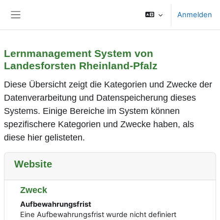
Zum Hauptinhalt
Anmelden
Website-Übersicht
Lernmanagement System von
Landesforsten Rheinland-Pfalz
Diese Übersicht zeigt die Kategorien und Zwecke der
Datenverarbeitung und Datenspeicherung dieses
Systems. Einige Bereiche im System können
spezifischere Kategorien und Zwecke haben, als
diese hier gelisteten.
Website
Zweck
Aufbewahrungsfrist
Eine Aufbewahrungsfrist wurde nicht definiert