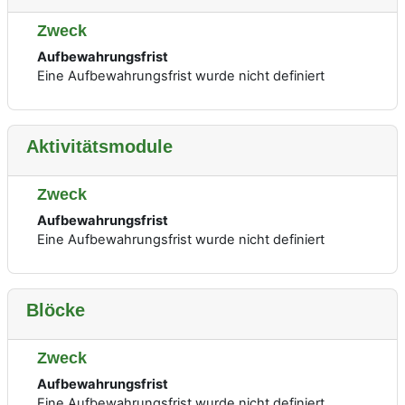
Zweck
Aufbewahrungsfrist
Eine Aufbewahrungsfrist wurde nicht definiert
Aktivitätsmodule
Zweck
Aufbewahrungsfrist
Eine Aufbewahrungsfrist wurde nicht definiert
Blöcke
Zweck
Aufbewahrungsfrist
Eine Aufbewahrungsfrist wurde nicht definiert