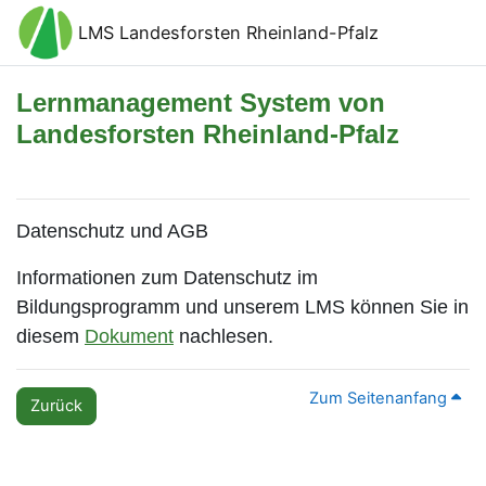
Zum Hauptinhalt
LMS Landesforsten Rheinland-Pfalz
Lernmanagement System von
Landesforsten Rheinland-Pfalz
Datenschutz und AGB
Informationen zum Datenschutz im
Bildungsprogramm und unserem LMS können Sie in
diesem
Dokument
nachlesen.
Zum Seitenanfang
Zurück