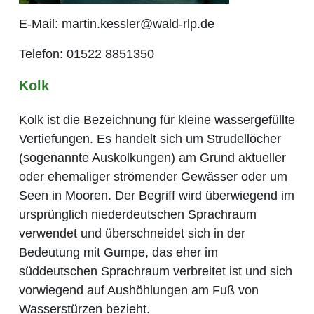
E-Mail: martin.kessler@wald-rlp.de
Telefon: 01522 8851350
Kolk
Kolk ist die Bezeichnung für kleine wassergefüllte
Vertiefungen. Es handelt sich um Strudellöcher
(sogenannte Auskolkungen) am Grund aktueller
oder ehemaliger strömender Gewässer oder um
Seen in Mooren. Der Begriff wird überwiegend im
ursprünglich niederdeutschen Sprachraum
verwendet und überschneidet sich in der
Bedeutung mit Gumpe, das eher im
süddeutschen Sprachraum verbreitet ist und sich
vorwiegend auf Aushöhlungen am Fuß von
Wasserstürzen bezieht.