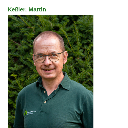
Keßler, Martin