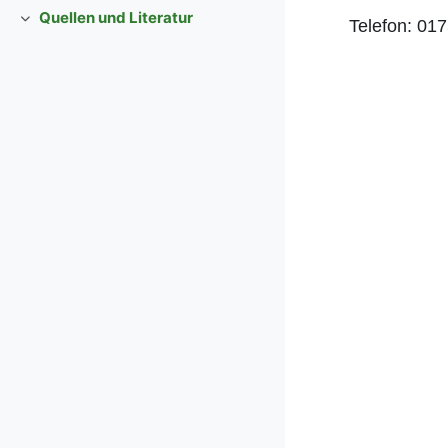
Quellen und Literatur
Telefon: 01
Einklappen