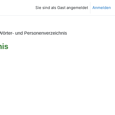
Sie sind als Gast angemeldet
Anmelden
Wörter- und Personenverzeichnis
nis