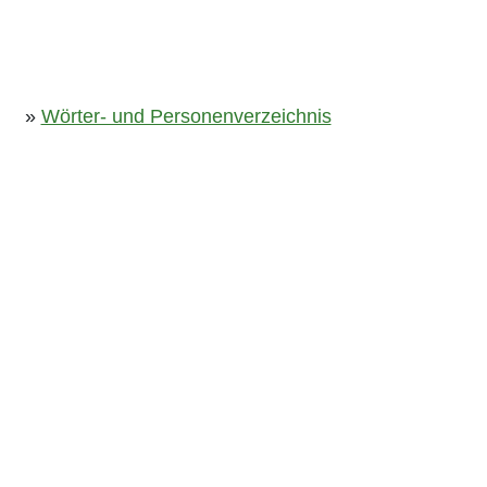
»
Wörter- und Personenverzeichnis