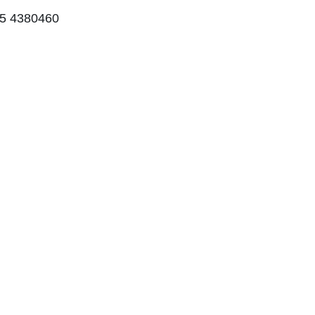
75 4380460